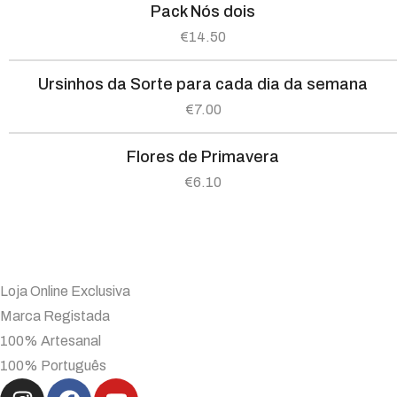
Pack Nós dois
€
14.50
Ursinhos da Sorte para cada dia da semana
€
7.00
Flores de Primavera
€
6.10
Loja Online Exclusiva
Marca Registada
100% Artesanal
100% Português