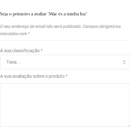
Seja o primeiro a avaliar “Mãe és a minha luz”
O seu endereço de email não será publicado.
Campos obrigatórios
marcados com
*
A sua classificação
*
A sua avaliação sobre o produto
*