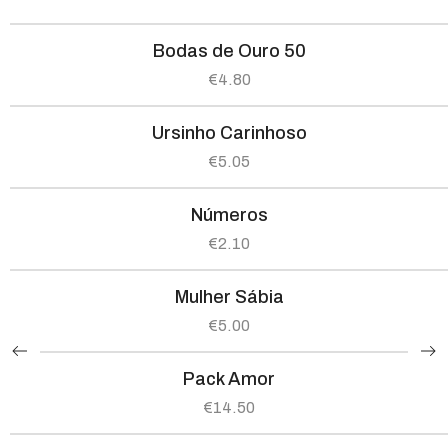
Bodas de Ouro 50
€
4.80
Ursinho Carinhoso
€
5.05
Números
€
2.10
Mulher Sábia
€
5.00
Pack Amor
€
14.50