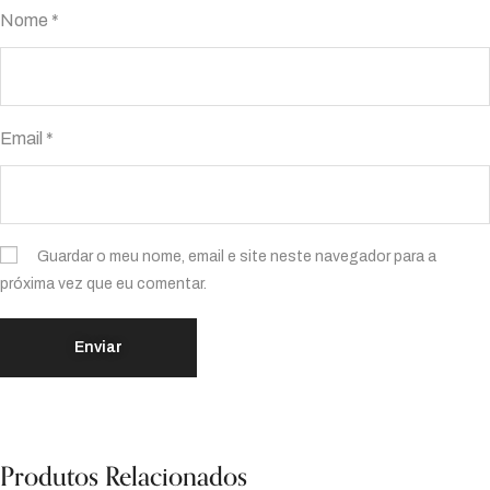
Nome
*
Email
*
Guardar o meu nome, email e site neste navegador para a
próxima vez que eu comentar.
Produtos Relacionados