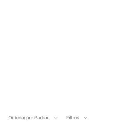
Ordenar por Padrão
Filtros