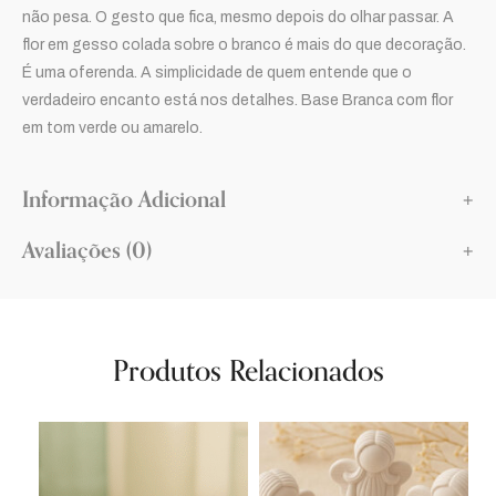
não pesa. O gesto que fica, mesmo depois do olhar passar. A
flor em gesso colada sobre o branco é mais do que decoração.
É uma oferenda. A simplicidade de quem entende que o
verdadeiro encanto está nos detalhes. Base Branca com flor
em tom verde ou amarelo.
Informação Adicional
Avaliações (0)
Produtos Relacionados