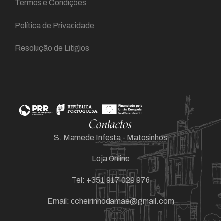
Termos e Condições
Política de Privacidade
Resolução de Litígios
Contactos
S. Mamede Infesta - Matosinhos
Loja Online
Tel: +351 917 029 976
Email: ocheirinhodamae@gmail.com