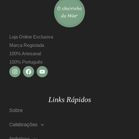
Loja Online Exclusiva
Marca Registada
100% Artesanal
100% Português
Links Rápidos
Sobre
Celebrações
Religioso