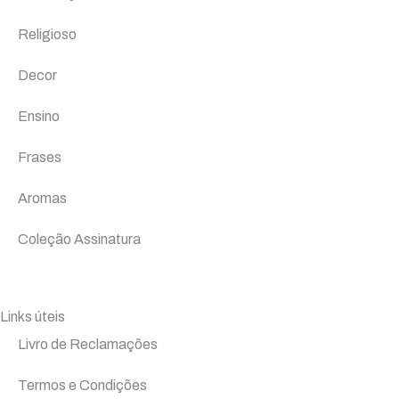
Religioso
Decor
Ensino
Frases
Aromas
Coleção Assinatura
Links úteis
Livro de Reclamações
Termos e Condições