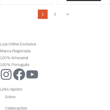
1
2
→
Loja Online Exclusiva
Marca Registada
100% Artesanal
100% Português
Links rápidos
Sobre
Celebrações