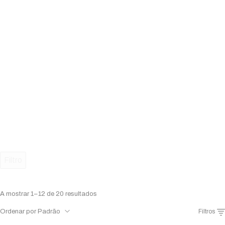
Filtro
A mostrar 1–12 de 20 resultados
Ordenar por Padrão
Filtros