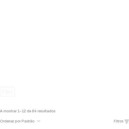
Filtro
A mostrar 1–12 de 64 resultados
Ordenar por Padrão
Filtros