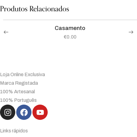
Produtos Relacionados
Casamento
€
0.00
Loja Online Exclusiva
Marca Registada
100% Artesanal
100% Português
Links rápidos