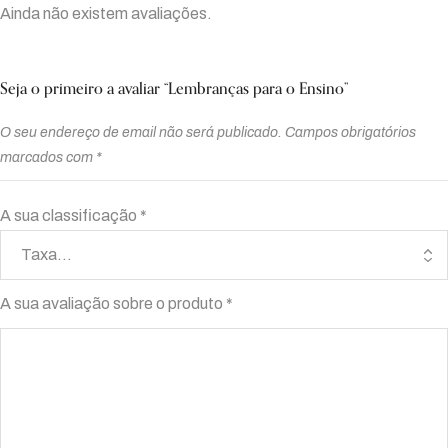
Ainda não existem avaliações.
Seja o primeiro a avaliar “Lembranças para o Ensino”
O seu endereço de email não será publicado.
Campos obrigatórios
marcados com
*
A sua classificação
*
A sua avaliação sobre o produto
*