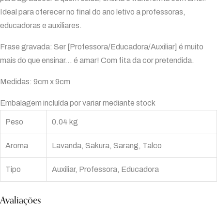
Ideal para oferecer no final do ano letivo a professoras,
educadoras e auxiliares.
Frase gravada: Ser [Professora/Educadora/Auxiliar] é muito
mais do que ensinar… é amar! Com fita da cor pretendida.
Medidas: 9cm x 9cm
Embalagem incluída por variar mediante stock
Peso
0.04 kg
Aroma
Lavanda, Sakura, Sarang, Talco
Tipo
Auxiliar, Professora, Educadora
Avaliações