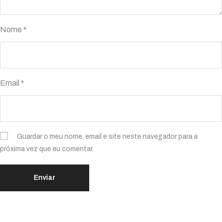
Nome
*
Email
*
Guardar o meu nome, email e site neste navegador para a
próxima vez que eu comentar.