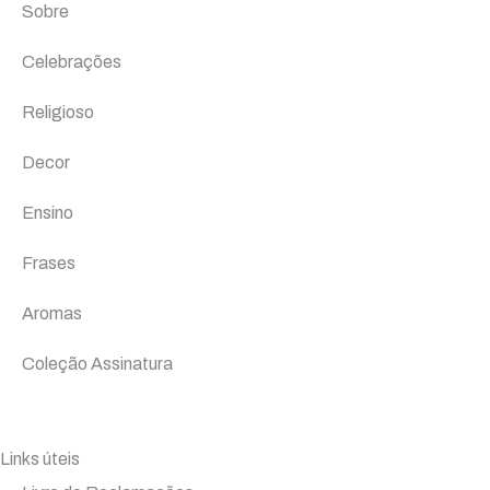
Sobre
Celebrações
Religioso
Decor
Ensino
Frases
Aromas
Coleção Assinatura
Links úteis