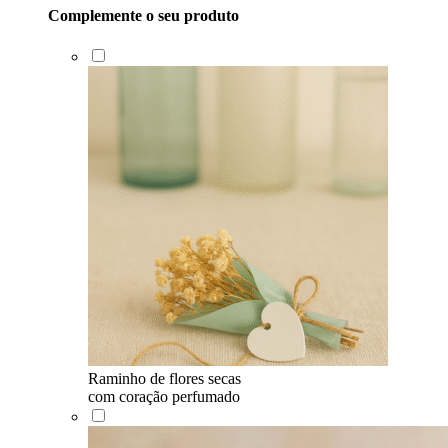
Complemente o seu produto
Raminho de flores secas
com coração perfumado