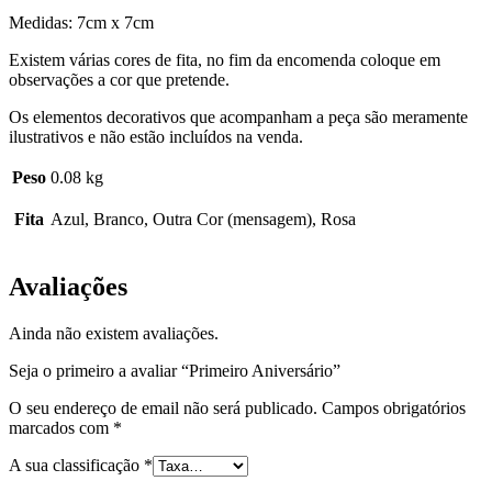
Medidas: 7cm x 7cm
Existem várias cores de fita, no fim da encomenda coloque em
observações a cor que pretende.
Os elementos decorativos que acompanham a peça são meramente
ilustrativos e não estão incluídos na venda.
Peso
0.08 kg
Fita
Azul, Branco, Outra Cor (mensagem), Rosa
Avaliações
Ainda não existem avaliações.
Seja o primeiro a avaliar “Primeiro Aniversário”
O seu endereço de email não será publicado.
Campos obrigatórios
marcados com
*
A sua classificação
*