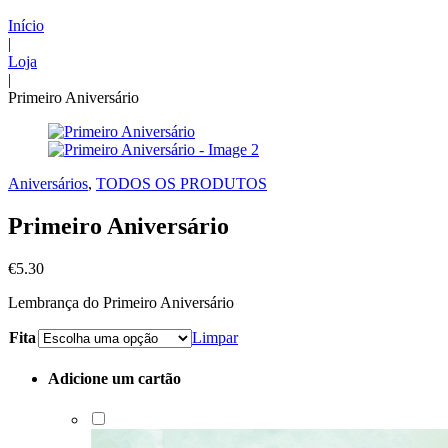
Início
|
Loja
|
Primeiro Aniversário
Aniversários
,
TODOS OS PRODUTOS
Primeiro Aniversário
€
5.30
Lembrança do Primeiro Aniversário
Fita
Limpar
Adicione um cartão