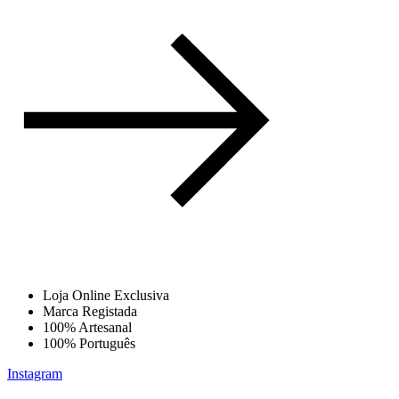
Loja Online Exclusiva
Marca Registada
100% Artesanal
100% Português
Instagram