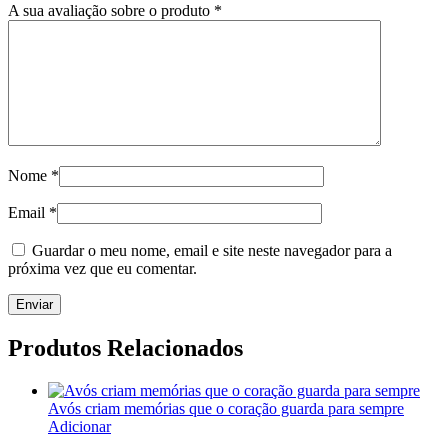
A sua avaliação sobre o produto
*
Nome
*
Email
*
Guardar o meu nome, email e site neste navegador para a
próxima vez que eu comentar.
Produtos Relacionados
Avós criam memórias que o coração guarda para sempre
Adicionar