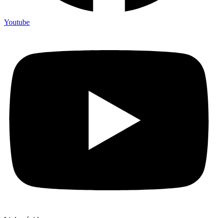
Youtube