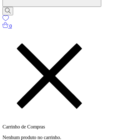
0
Carrinho de Compras
Nenhum produto no carrinho.