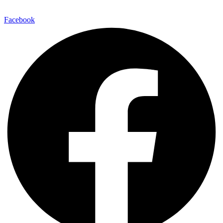
Facebook