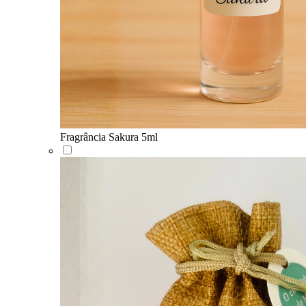
Fragrância Sakura 5ml