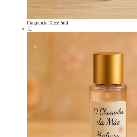
Fragrância Talco 5ml