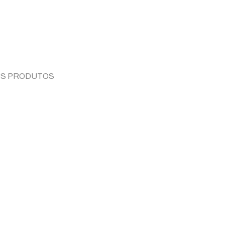
OS PRODUTOS