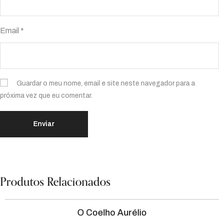
Email
*
Guardar o meu nome, email e site neste navegador para a
próxima vez que eu comentar.
Produtos Relacionados
O Coelho Aurélio