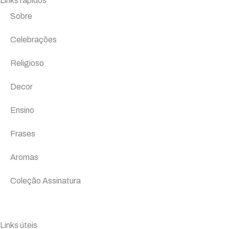
Links rápidos
Sobre
Celebrações
Religioso
Decor
Ensino
Frases
Aromas
Coleção Assinatura
Links úteis