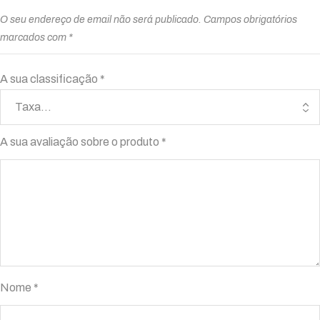
O seu endereço de email não será publicado.
Campos obrigatórios
marcados com
*
A sua classificação
*
A sua avaliação sobre o produto
*
Nome
*