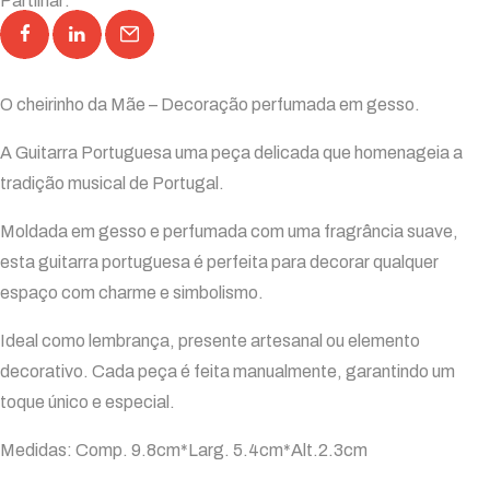
Partilhar:
O cheirinho da Mãe – Decoração perfumada em gesso.
A Guitarra Portuguesa uma peça delicada que homenageia a
tradição musical de Portugal.
Moldada em gesso e perfumada com uma fragrância suave,
esta guitarra portuguesa é perfeita para decorar qualquer
espaço com charme e simbolismo.
Ideal como lembrança, presente artesanal ou elemento
decorativo. Cada peça é feita manualmente, garantindo um
toque único e especial.
Medidas: Comp. 9.8cm*Larg. 5.4cm*Alt.2.3cm