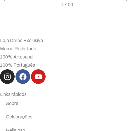
€
7.00
Loja Online Exclusiva
Marca Registada
100% Artesanal
100% Português
Links rápidos
Sobre
Celebrações
Religioso