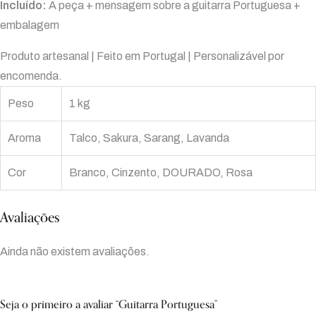
Incluído:
A peça + mensagem sobre a guitarra Portuguesa +
embalagem
Produto artesanal | Feito em Portugal | Personalizável por
encomenda.
Peso
1 kg
Aroma
Talco, Sakura, Sarang, Lavanda
Cor
Branco, Cinzento, DOURADO, Rosa
Avaliações
Ainda não existem avaliações.
Seja o primeiro a avaliar “Guitarra Portuguesa”