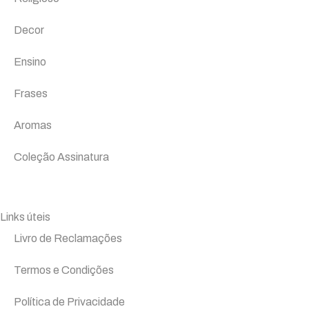
Decor
Ensino
Frases
Aromas
Coleção Assinatura
Links úteis
Livro de Reclamações
Termos e Condições
Política de Privacidade