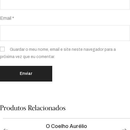
Email
*
Guardar o meu nome, email e site neste navegador para a
próxima vez que eu comentar.
Produtos Relacionados
O Coelho Aurélio