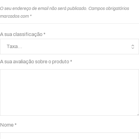
O seu endereço de email não será publicado.
Campos obrigatórios
marcados com
*
A sua classificação
*
A sua avaliação sobre o produto
*
Nome
*