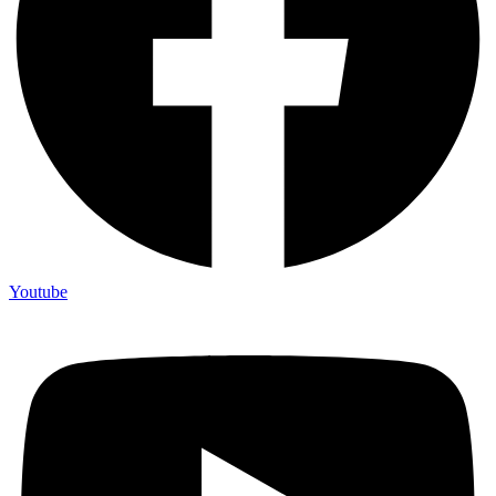
Youtube