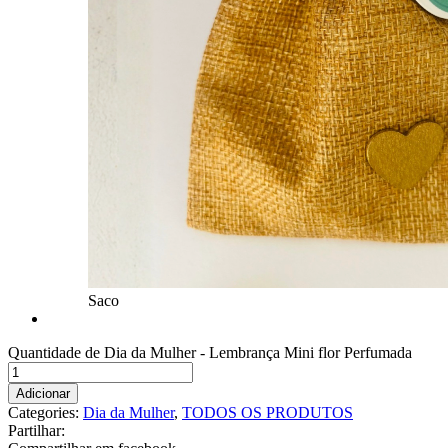
Saco
Quantidade de Dia da Mulher - Lembrança Mini flor Perfumada
Adicionar
Categories:
Dia da Mulher
,
TODOS OS PRODUTOS
Partilhar: