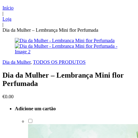
Início
|
Loja
|
Dia da Mulher – Lembrança Mini flor Perfumada
Dia da Mulher
,
TODOS OS PRODUTOS
Dia da Mulher – Lembrança Mini flor
Perfumada
€
0.00
Adicione um cartão