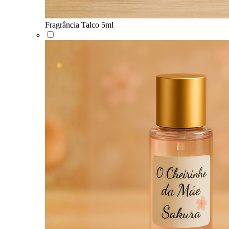
Fragrância Talco 5ml