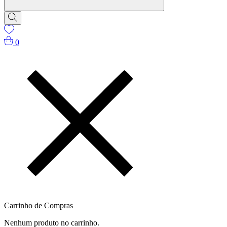
0
Carrinho de Compras
Nenhum produto no carrinho.