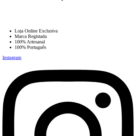
Loja Online Exclusiva
Marca Registada
100% Artesanal
100% Português
Instagram