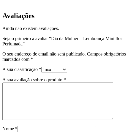
Avaliações
Ainda não existem avaliações.
Seja o primeiro a avaliar “Dia da Mulher – Lembrança Mini flor
Perfumada”
O seu endereço de email não será publicado.
Campos obrigatórios
marcados com
*
A sua classificação
*
A sua avaliação sobre o produto
*
Nome
*