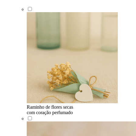
Raminho de flores secas
com coração perfumado