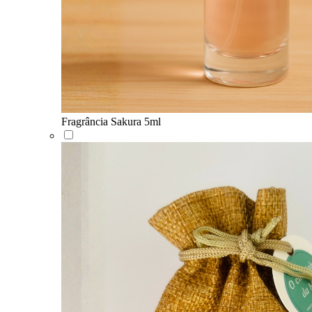
Fragrância Sakura 5ml