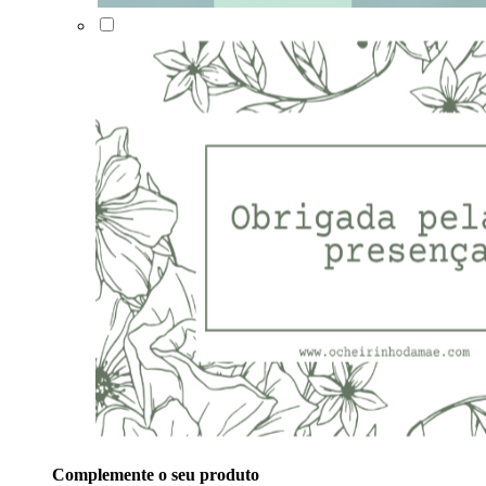
Complemente o seu produto