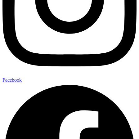
Facebook