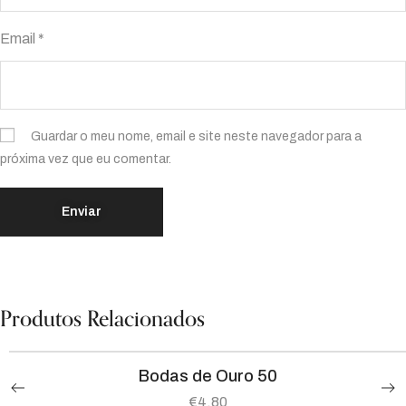
Email
*
Guardar o meu nome, email e site neste navegador para a
próxima vez que eu comentar.
Produtos Relacionados
Bodas de Ouro 50
€
4.80