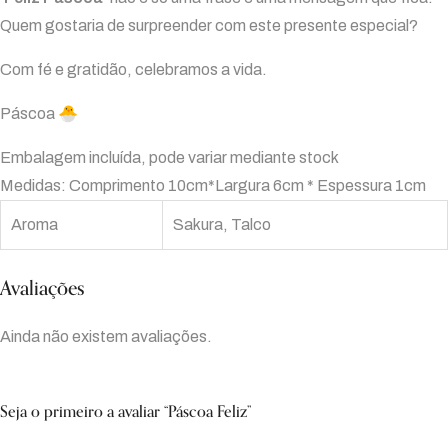
Quem gostaria de surpreender com este presente especial?
Com fé e gratidão, celebramos a vida.
Páscoa 🐣
Embalagem incluída, pode variar mediante stock
Medidas: Comprimento 10cm*Largura 6cm * Espessura 1cm
Aroma
Sakura, Talco
Avaliações
Ainda não existem avaliações.
Seja o primeiro a avaliar “Páscoa Feliz”