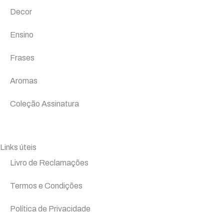
Decor
Ensino
Frases
Aromas
Coleção Assinatura
Links úteis
Livro de Reclamações
Termos e Condições
Política de Privacidade