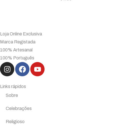
Loja Online Exclusiva
Marca Registada
100% Artesanal
100% Português
Links rápidos
Sobre
Celebrações
Religioso