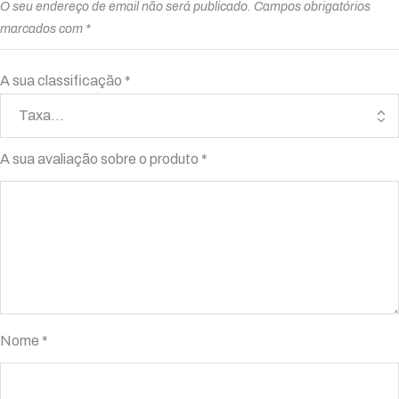
O seu endereço de email não será publicado.
Campos obrigatórios
marcados com
*
A sua classificação
*
A sua avaliação sobre o produto
*
Nome
*