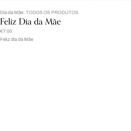
Dia da Mãe
,
TODOS OS PRODUTOS
Feliz Dia da Mãe
€
7.00
Feliz dia da Mãe