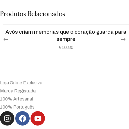
Produtos Relacionados
Avós criam memórias que o coração guarda para
sempre
€
10.80
Loja Online Exclusiva
Marca Registada
100% Artesanal
100% Português