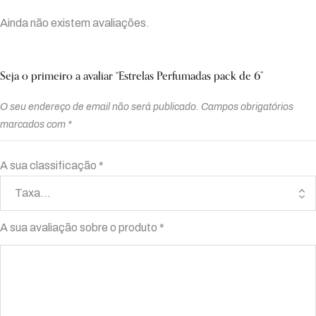
Ainda não existem avaliações.
Seja o primeiro a avaliar “Estrelas Perfumadas pack de 6”
O seu endereço de email não será publicado.
Campos obrigatórios
marcados com
*
A sua classificação
*
A sua avaliação sobre o produto
*