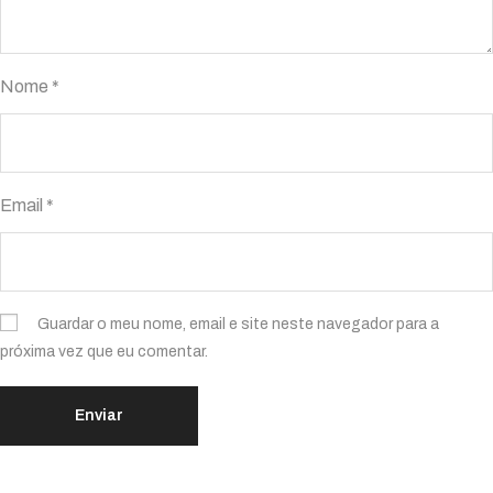
Nome
*
Email
*
Guardar o meu nome, email e site neste navegador para a
próxima vez que eu comentar.