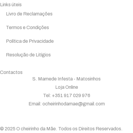
Links úteis
Livro de Reclamações
Termos e Condições
Política de Privacidade
Resolução de Litígios
Contactos
S. Mamede Infesta - Matosinhos
Loja Online
Tel: +351 917 029 976
Email: ocheirinhodamae@gmail.com
© 2025 O cheirinho da Mãe. Todos os Direitos Reservados.