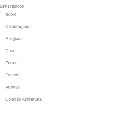
Links rápidos
Sobre
Celebrações
Religioso
Decor
Ensino
Frases
Aromas
Coleção Assinatura