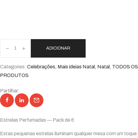
ADICIONAR
Categories:
Celebrações
,
Mais ideias Natal
,
Natal
,
TODOS OS
PRODUTOS
Partilhar:
Estrelas Perfumadas — Pack de 6
Estas pequenas estrelas iluminam qualquer mesa com um toque