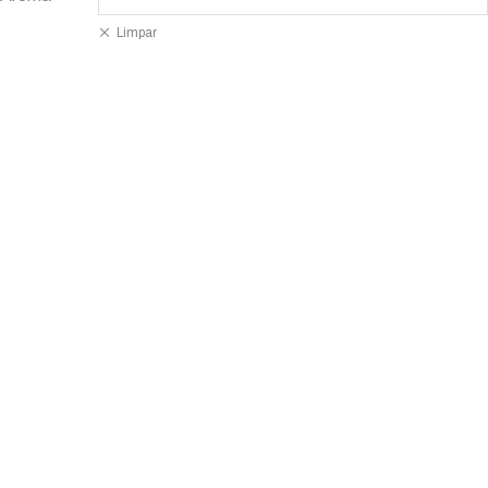
Limpar