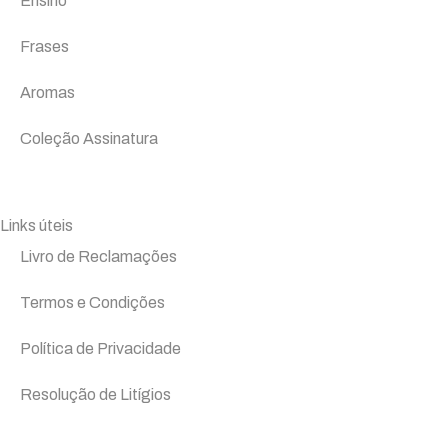
Ensino
Frases
Aromas
Coleção Assinatura
Links úteis
Livro de Reclamações
Termos e Condições
Política de Privacidade
Resolução de Litígios