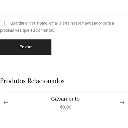
Guardar o meu nome, email e site neste navegador para a
próxima vez que eu comentar.
Produtos Relacionados
Casamento
€
0.00