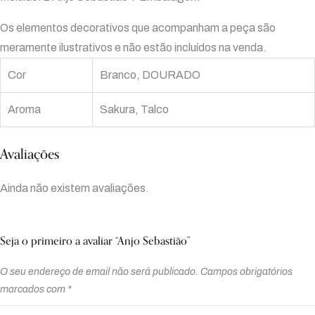
Os elementos decorativos que acompanham a peça são
meramente ilustrativos e não estão incluídos na venda.
Cor
Branco, DOURADO
Aroma
Sakura, Talco
Avaliações
Ainda não existem avaliações.
Seja o primeiro a avaliar “Anjo Sebastião”
O seu endereço de email não será publicado.
Campos obrigatórios
marcados com
*