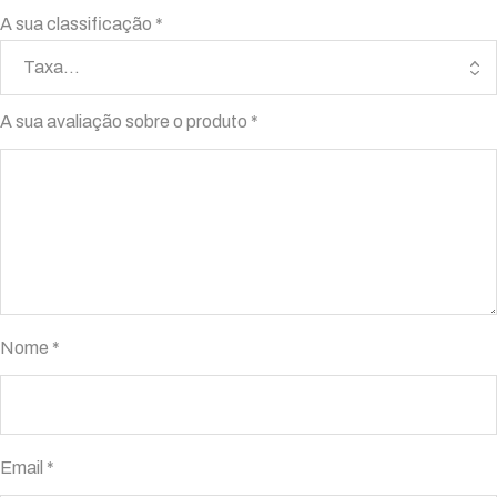
A sua classificação
*
A sua avaliação sobre o produto
*
Nome
*
Email
*