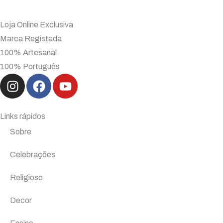
Loja Online Exclusiva
Marca Registada
100% Artesanal
100% Português
Links rápidos
Sobre
Celebrações
Religioso
Decor