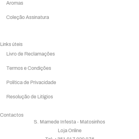
Aromas
Coleção Assinatura
Links úteis
Livro de Reclamações
Termos e Condições
Política de Privacidade
Resolução de Litígios
Contactos
S. Mamede Infesta - Matosinhos
Loja Online