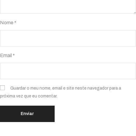
Nome
*
Email
*
Guardar o meu nome, email e site neste navegador para a
próxima vez que eu comentar.