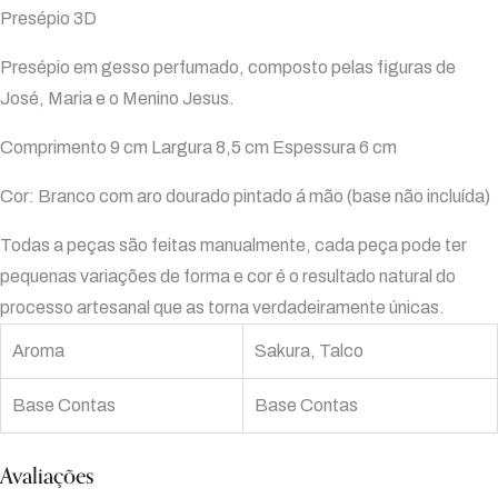
Presépio 3D
Presépio em gesso perfumado, composto pelas figuras de
José, Maria e o Menino Jesus.
Comprimento 9 cm Largura 8,5 cm Espessura 6 cm
Cor: Branco com aro dourado pintado á mão (base não incluída)
Todas a peças são feitas manualmente, cada peça pode ter
pequenas variações de forma e cor é o resultado natural do
processo artesanal que as torna verdadeiramente únicas.
Aroma
Sakura, Talco
Base Contas
Base Contas
Avaliações