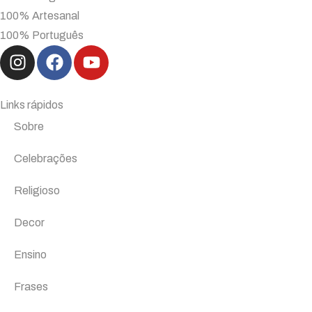
100% Artesanal
100% Português
Links rápidos
Sobre
Celebrações
Religioso
Decor
Ensino
Frases