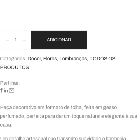
ADICIONAR
Categories:
Decor
,
Flores
,
Lembranças
,
TODOS OS
PRODUTOS
Partilhar:
Peça decorativa em formato de folha, feita em gesso
perfumado, perfeita para dar um toque natural e elegante à sua
casa.
Um detalhe artesanal que transmite suavidade e harmonia,