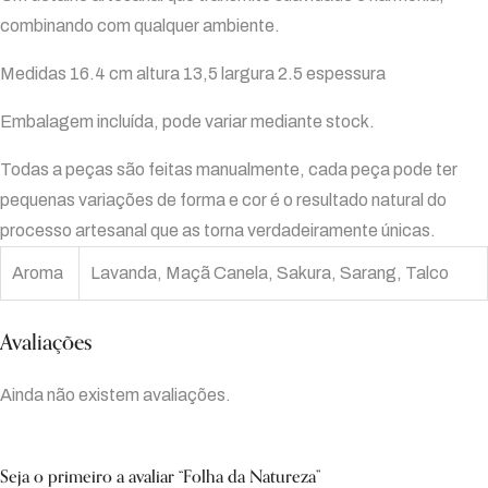
combinando com qualquer ambiente.
Medidas 16.4 cm altura 13,5 largura 2.5 espessura
Embalagem incluída, pode variar mediante stock.
Todas a peças são feitas manualmente, cada peça pode ter
pequenas variações de forma e cor é o resultado natural do
processo artesanal que as torna verdadeiramente únicas.
Aroma
Lavanda, Maçã Canela, Sakura, Sarang, Talco
Avaliações
Ainda não existem avaliações.
Seja o primeiro a avaliar “Folha da Natureza”