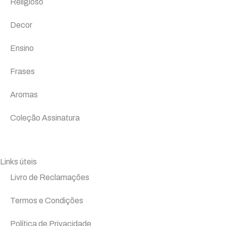
Religioso
Decor
Ensino
Frases
Aromas
Coleção Assinatura
Links úteis
Livro de Reclamações
Termos e Condições
Política de Privacidade