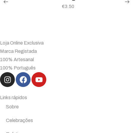
€
3.50
Loja Online Exclusiva
Marca Registada
100% Artesanal
100% Português
Links rápidos
Sobre
Celebrações