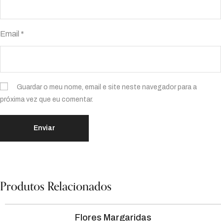
Email
*
Guardar o meu nome, email e site neste navegador para a
próxima vez que eu comentar.
Produtos Relacionados
Flores Margaridas