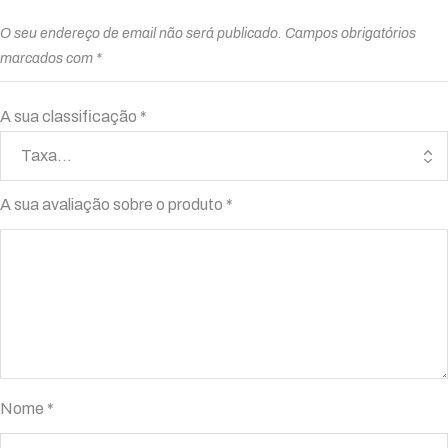
O seu endereço de email não será publicado.
Campos obrigatórios
marcados com
*
A sua classificação
*
A sua avaliação sobre o produto
*
Nome
*