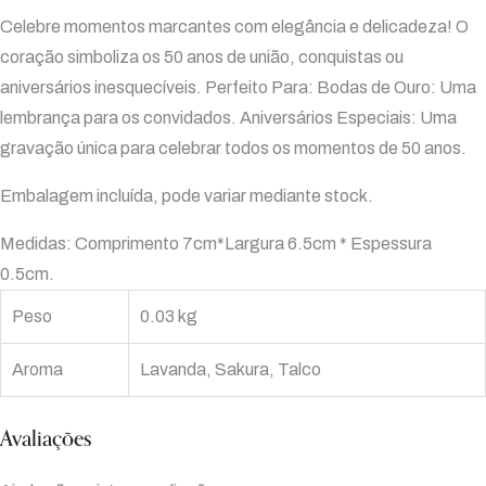
Celebre momentos marcantes com elegância e delicadeza! O
coração simboliza os 50 anos de união, conquistas ou
aniversários inesquecíveis. Perfeito Para: Bodas de Ouro: Uma
lembrança para os convidados. Aniversários Especiais: Uma
gravação única para celebrar todos os momentos de 50 anos.
Embalagem incluída, pode variar mediante stock.
Medidas: Comprimento 7cm*Largura 6.5cm * Espessura
0.5cm.
Peso
0.03 kg
Aroma
Lavanda, Sakura, Talco
Avaliações