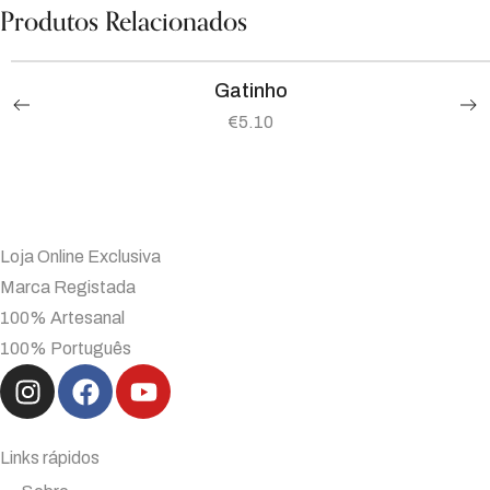
Produtos Relacionados
Gatinho
€
5.10
Loja Online Exclusiva
Marca Registada
100% Artesanal
100% Português
Links rápidos