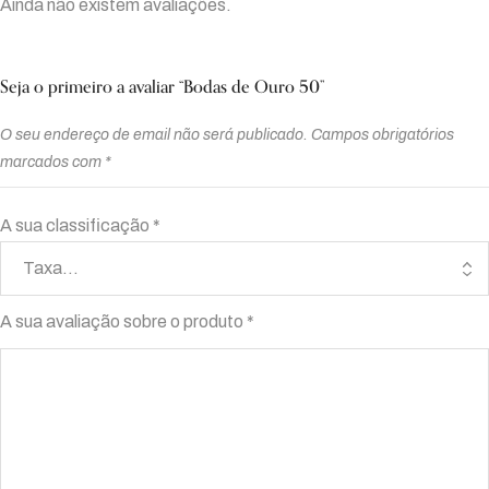
Ainda não existem avaliações.
Seja o primeiro a avaliar “Bodas de Ouro 50”
O seu endereço de email não será publicado.
Campos obrigatórios
marcados com
*
A sua classificação
*
A sua avaliação sobre o produto
*