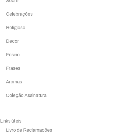
Sobre
Celebrações
Religioso
Decor
Ensino
Frases
Aromas
Coleção Assinatura
Links úteis
Livro de Reclamações