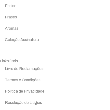
Ensino
Frases
Aromas
Coleção Assinatura
Links úteis
Livro de Reclamações
Termos e Condições
Política de Privacidade
Resolução de Litígios