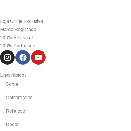
Loja Online Exclusiva
Marca Registada
100% Artesanal
100% Português
Links rápidos
Sobre
Celebrações
Religioso
Decor