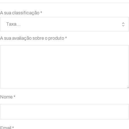
A sua classificação
*
A sua avaliação sobre o produto
*
Nome
*
Email
*