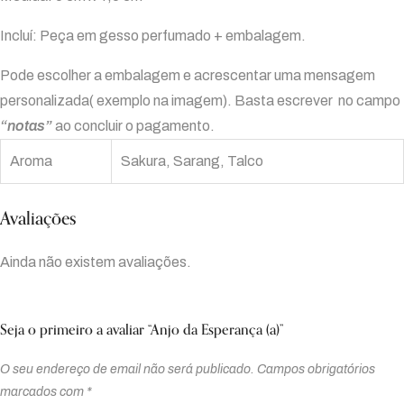
Incluí: Peça em gesso perfumado + embalagem.
Pode escolher a embalagem e acrescentar uma mensagem
personalizada( exemplo na imagem). Basta escrever no campo
“notas”
ao concluir o pagamento.
Aroma
Sakura, Sarang, Talco
Avaliações
Ainda não existem avaliações.
Seja o primeiro a avaliar “Anjo da Esperança (a)”
O seu endereço de email não será publicado.
Campos obrigatórios
marcados com
*