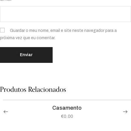
Guardar o meu nome, email e site neste navegador para a
próxima vez que eu comentar.
Produtos Relacionados
Casamento
€
0.00