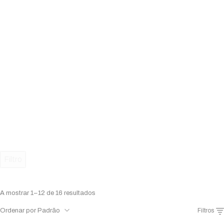
Filtro
A mostrar 1–12 de 16 resultados
Ordenar por Padrão
Filtros