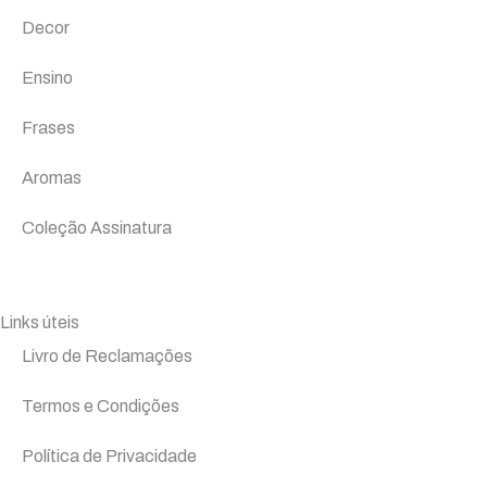
Decor
Ensino
Frases
Aromas
Coleção Assinatura
Links úteis
Livro de Reclamações
Termos e Condições
Política de Privacidade