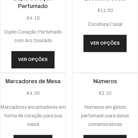
Perfumado
€
11.50
€
4.10
Escultura Casal
Duplo Coração Perfumado
com Aro Dourado
VER OPÇÕES
VER OPÇÕES
Marcadores de Mesa
Números
€
4.30
€
2.10
Marcadores encantadores em
Números em gesso
forma de coração para sua
perfumado para datas
mesa
comemorativas