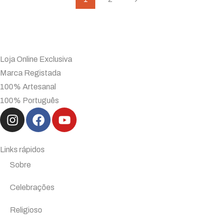
Loja Online Exclusiva
Marca Registada
100% Artesanal
100% Português
Links rápidos
Sobre
Celebrações
Religioso