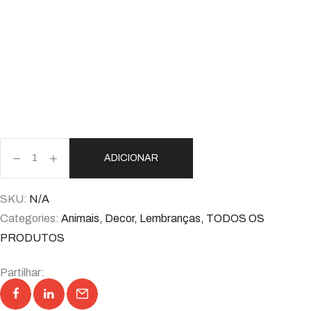
ADICIONAR
SKU:
N/A
Categories:
Animais
,
Decor
,
Lembranças
,
TODOS OS
PRODUTOS
Partilhar: