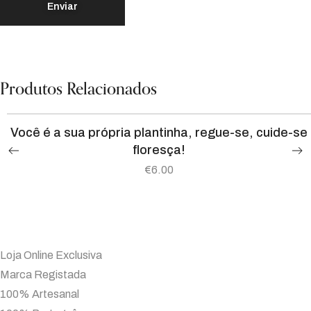
Produtos Relacionados
Você é a sua própria plantinha, regue-se, cuide-se
floresça!
€
6.00
Loja Online Exclusiva
Marca Registada
100% Artesanal