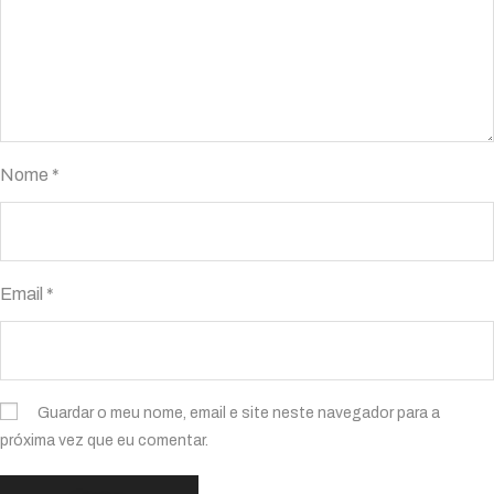
Nome
*
Email
*
Guardar o meu nome, email e site neste navegador para a
próxima vez que eu comentar.