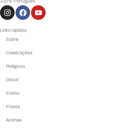
100% Português
Links rápidos
Sobre
Celebrações
Religioso
Decor
Ensino
Frases
Aromas