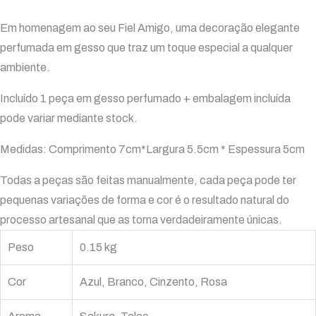
Em homenagem ao seu Fiel Amigo, uma decoração elegante
perfumada em gesso que traz um toque especial a qualquer
ambiente.
Incluído 1 peça em gesso perfumado + embalagem incluída
pode variar mediante stock.
Medidas: Comprimento 7cm*Largura 5.5cm * Espessura 5cm
Todas a peças são feitas manualmente, cada peça pode ter
pequenas variações de forma e cor é o resultado natural do
processo artesanal que as torna verdadeiramente únicas.
Peso
0.15 kg
Cor
Azul, Branco, Cinzento, Rosa