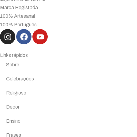
Marca Registada
100% Artesanal
100% Português
Links rápidos
Sobre
Celebrações
Religioso
Decor
Ensino
Frases