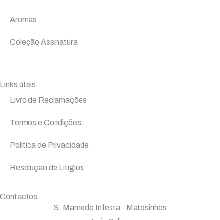
Aromas
Coleção Assinatura
Links úteis
Livro de Reclamações
Termos e Condições
Política de Privacidade
Resolução de Litígios
Contactos
S. Mamede Infesta - Matosinhos